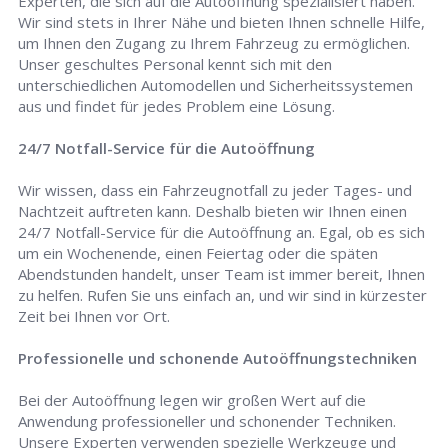
Experten, die sich auf die Autoöffnung spezialisiert haben.
Wir sind stets in Ihrer Nähe und bieten Ihnen schnelle Hilfe,
um Ihnen den Zugang zu Ihrem Fahrzeug zu ermöglichen.
Unser geschultes Personal kennt sich mit den
unterschiedlichen Automodellen und Sicherheitssystemen
aus und findet für jedes Problem eine Lösung.
24/7 Notfall-Service für die Autoöffnung
Wir wissen, dass ein Fahrzeugnotfall zu jeder Tages- und
Nachtzeit auftreten kann. Deshalb bieten wir Ihnen einen
24/7 Notfall-Service für die Autoöffnung an. Egal, ob es sich
um ein Wochenende, einen Feiertag oder die späten
Abendstunden handelt, unser Team ist immer bereit, Ihnen
zu helfen. Rufen Sie uns einfach an, und wir sind in kürzester
Zeit bei Ihnen vor Ort.
Professionelle und schonende Autoöffnungstechniken
Bei der Autoöffnung legen wir großen Wert auf die
Anwendung professioneller und schonender Techniken.
Unsere Experten verwenden spezielle Werkzeuge und