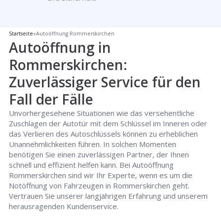
Startseite
»
Autoöffnung Rommerskirchen
Autoöffnung in
Rommerskirchen:
Zuverlässiger Service für den
Fall der Fälle
Unvorhergesehene Situationen wie das versehentliche
Zuschlagen der Autotür mit dem Schlüssel im Inneren oder
das Verlieren des Autoschlüssels können zu erheblichen
Unannehmlichkeiten führen. In solchen Momenten
benötigen Sie einen zuverlässigen Partner, der Ihnen
schnell und effizient helfen kann. Bei Autoöffnung
Rommerskirchen sind wir Ihr Experte, wenn es um die
Notöffnung von Fahrzeugen in Rommerskirchen geht.
Vertrauen Sie unserer langjährigen Erfahrung und unserem
herausragenden Kundenservice.