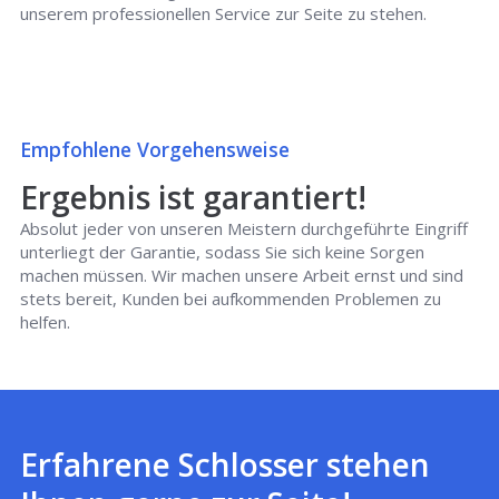
unserem professionellen Service zur Seite zu stehen.
Empfohlene Vorgehensweise
Ergebnis ist garantiert!
Absolut jeder von unseren Meistern durchgeführte Eingriff
unterliegt der Garantie, sodass Sie sich keine Sorgen
machen müssen. Wir machen unsere Arbeit ernst und sind
stets bereit, Kunden bei aufkommenden Problemen zu
helfen.
Erfahrene Schlosser stehen