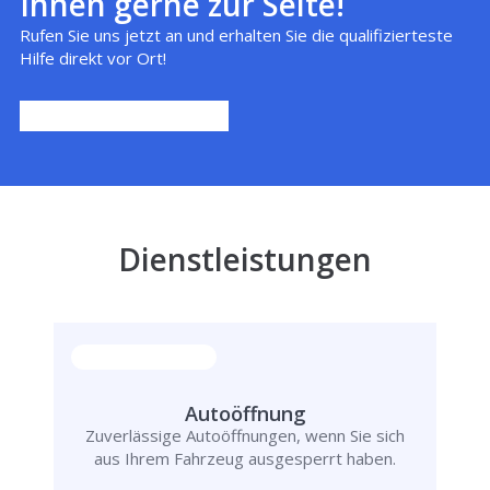
Ihnen gerne zur Seite!
Rufen Sie uns jetzt an und erhalten Sie die qualifizierteste
Hilfe direkt vor Ort!
Dienstleistungen
Autoöffnung
Zuverlässige Autoöffnungen, wenn Sie sich
aus Ihrem Fahrzeug ausgesperrt haben.