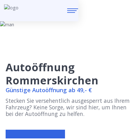
Autoöffnung
Rommerskirchen
Günstige Autoöffnung ab 49,- €
Stecken Sie versehentlich ausgesperrt aus Ihrem
Fahrzeug? Keine Sorge, wir sind hier, um Ihnen
bei der Autoöffnung zu helfen.