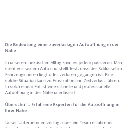
Die Bedeutung einer zuverlässigen Autoöffnung in der
Nähe
In unserem hektischen Alltag kann es jedem passieren: Man
steht vor seinem Auto und stellt fest, dass der Schlüssel im
Fahrzeuginneren liegt oder verloren gegangen ist. Eine
solche Situation kann zu Frustration und Zeitverlust führen.
In solch einem Fall ist eine schnelle und professionelle
Autoöffnung in der Nähe unerlässlich.
Überschrift: Erfahrene Experten für die Autoöffnung in
Ihrer Nähe
Unser Unternehmen verfügt über ein Team erfahrener