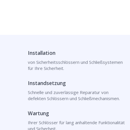
Installation
von Sicherheitsschlössern und Schließsystemen
für Ihre Sicherheit.
Instandsetzung
Schnelle und zuverlässige Reparatur von
defekten Schlössern und Schließmechanismen.
Wartung
Ihrer Schlösser für lang anhaltende Funktionalität
und Sicherheit.