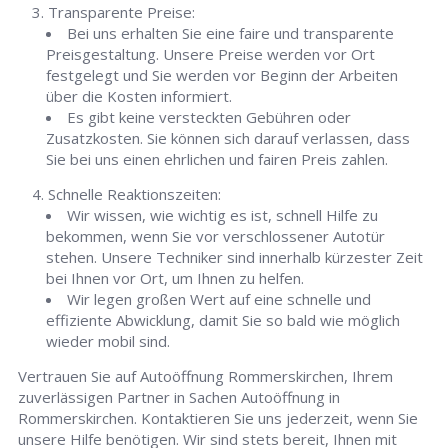
Transparente Preise:
Bei uns erhalten Sie eine faire und transparente
Preisgestaltung. Unsere Preise werden vor Ort
festgelegt und Sie werden vor Beginn der Arbeiten
über die Kosten informiert.
Es gibt keine versteckten Gebühren oder
Zusatzkosten. Sie können sich darauf verlassen, dass
Sie bei uns einen ehrlichen und fairen Preis zahlen.
Schnelle Reaktionszeiten:
Wir wissen, wie wichtig es ist, schnell Hilfe zu
bekommen, wenn Sie vor verschlossener Autotür
stehen. Unsere Techniker sind innerhalb kürzester Zeit
bei Ihnen vor Ort, um Ihnen zu helfen.
Wir legen großen Wert auf eine schnelle und
effiziente Abwicklung, damit Sie so bald wie möglich
wieder mobil sind.
Vertrauen Sie auf Autoöffnung Rommerskirchen, Ihrem
zuverlässigen Partner in Sachen Autoöffnung in
Rommerskirchen. Kontaktieren Sie uns jederzeit, wenn Sie
unsere Hilfe benötigen. Wir sind stets bereit, Ihnen mit