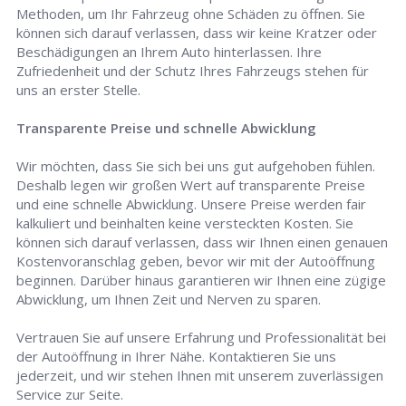
Methoden, um Ihr Fahrzeug ohne Schäden zu öffnen. Sie
können sich darauf verlassen, dass wir keine Kratzer oder
Beschädigungen an Ihrem Auto hinterlassen. Ihre
Zufriedenheit und der Schutz Ihres Fahrzeugs stehen für
uns an erster Stelle.
Transparente Preise und schnelle Abwicklung
Wir möchten, dass Sie sich bei uns gut aufgehoben fühlen.
Deshalb legen wir großen Wert auf transparente Preise
und eine schnelle Abwicklung. Unsere Preise werden fair
kalkuliert und beinhalten keine versteckten Kosten. Sie
können sich darauf verlassen, dass wir Ihnen einen genauen
Kostenvoranschlag geben, bevor wir mit der Autoöffnung
beginnen. Darüber hinaus garantieren wir Ihnen eine zügige
Abwicklung, um Ihnen Zeit und Nerven zu sparen.
Vertrauen Sie auf unsere Erfahrung und Professionalität bei
der Autoöffnung in Ihrer Nähe. Kontaktieren Sie uns
jederzeit, und wir stehen Ihnen mit unserem zuverlässigen
Service zur Seite.