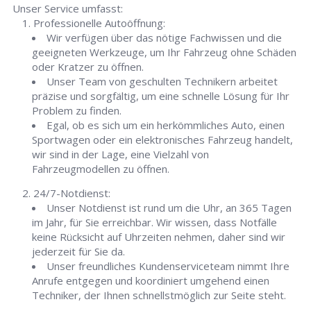
Unser Service umfasst:
Professionelle Autoöffnung:
Wir verfügen über das nötige Fachwissen und die
geeigneten Werkzeuge, um Ihr Fahrzeug ohne Schäden
oder Kratzer zu öffnen.
Unser Team von geschulten Technikern arbeitet
präzise und sorgfältig, um eine schnelle Lösung für Ihr
Problem zu finden.
Egal, ob es sich um ein herkömmliches Auto, einen
Sportwagen oder ein elektronisches Fahrzeug handelt,
wir sind in der Lage, eine Vielzahl von
Fahrzeugmodellen zu öffnen.
24/7-Notdienst:
Unser Notdienst ist rund um die Uhr, an 365 Tagen
im Jahr, für Sie erreichbar. Wir wissen, dass Notfälle
keine Rücksicht auf Uhrzeiten nehmen, daher sind wir
jederzeit für Sie da.
Unser freundliches Kundenserviceteam nimmt Ihre
Anrufe entgegen und koordiniert umgehend einen
Techniker, der Ihnen schnellstmöglich zur Seite steht.